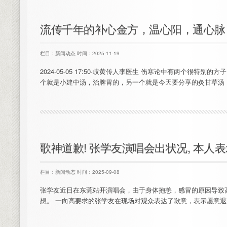
流传千年的补心金方，温心阳，通心脉
栏目：新闻动态 时间：2025-11-19
2024-05-05 17:50·岐黄传人李医生 伤寒论中有两个很特
个就是小建中汤，治脾胃的，另一个就是今天要分享的灸甘草汤，专
歌神道歉! 张学友演唱会出状况, 本人表
栏目：新闻动态 时间：2025-09-08
张学友近日在东莞站开演唱会，由于身体抱恙，感冒的原因导致
想。 一向高要求的张学友在现场对观众表达了歉意，表示愿意退票