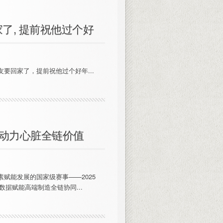
家了, 提前祝他过个好
朋友要回家了，提前祝他过个好年...
动力心脏全链价值
赋能发展的国家级赛事——2025
据赋能高端制造全链协同...