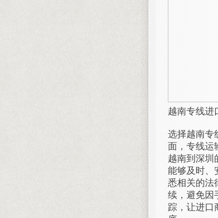
越南专线进
选择越南专
面，专线运
越南到深圳
能够及时、
悉相关的法
续，避免因
踪，让进口