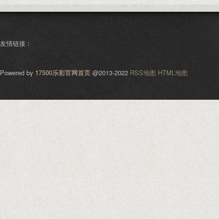
友情链接：
Powered by
17500乐彩官网首页
@2013-2022
RSS地图
HTML地图