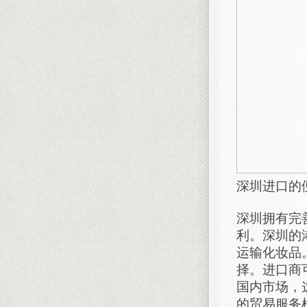
深圳进口的
深圳拥有完
利。深圳的
运输化妆品
择。进口商
国内市场，
的贸易服务