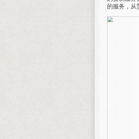
的服务，从