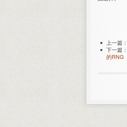
上一篇
下一篇
的RNG